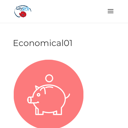
Economical01