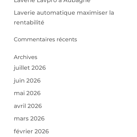
Laverie Lavpro à Aubagne
Laverie automatique maximiser la
rentabilité
Commentaires récents
Archives
juillet 2026
juin 2026
mai 2026
avril 2026
mars 2026
février 2026