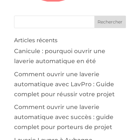
Articles récents
Canicule : pourquoi ouvrir une
laverie automatique en été
Comment ouvrir une laverie
automatique avec LavPro : Guide
complet pour réussir votre projet
Comment ouvrir une laverie
automatique avec succès : guide
complet pour porteurs de projet