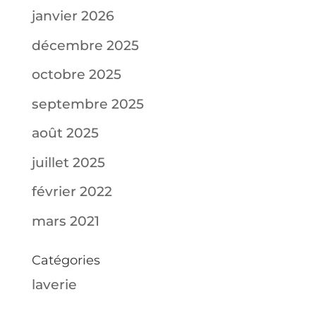
janvier 2026
décembre 2025
octobre 2025
septembre 2025
août 2025
juillet 2025
février 2022
mars 2021
Catégories
laverie